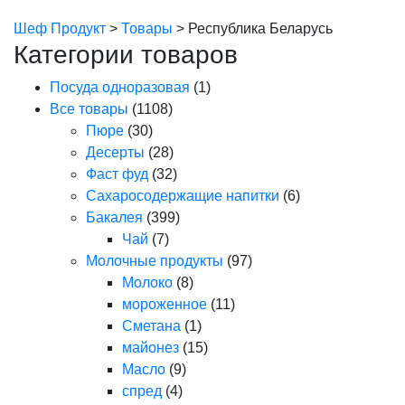
Шеф Продукт
>
Товары
>
Республика Беларусь
Категории товаров
Посуда одноразовая
(1)
Все товары
(1108)
Пюре
(30)
Десерты
(28)
Фаст фуд
(32)
Сахаросодержащие напитки
(6)
Бакалея
(399)
Чай
(7)
Молочные продукты
(97)
Молоко
(8)
мороженное
(11)
Сметана
(1)
майонез
(15)
Масло
(9)
спред
(4)