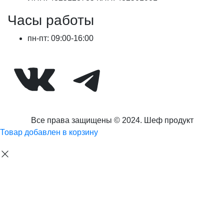
Часы работы
пн-пт: 09:00-16:00
ВКонтакте
Telegram
Все права защищены © 2024. Шеф продукт
Товар добавлен в корзину