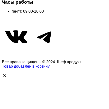
Часы работы
пн-пт: 09:00-16:00
ВКонтакте
Telegram
Все права защищены © 2024. Шеф продукт
Товар добавлен в корзину