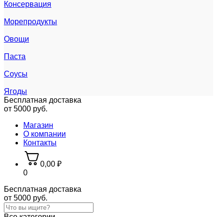
Консервация
Морепродукты
Овощи
Паста
Соусы
Ягоды
Бесплатная доставка
от 5000 руб.
Магазин
О компании
Контакты
0,00
₽
0
Бесплатная доставка
от 5000 руб.
Все категории