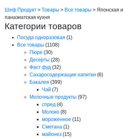
Шеф Продукт
>
Товары
>
Все товары
>
Японская и
паназиатская кухня
Категории товаров
Посуда одноразовая
(1)
Все товары
(1108)
Пюре
(30)
Десерты
(28)
Фаст фуд
(32)
Сахаросодержащие напитки
(6)
Бакалея
(399)
Чай
(7)
Молочные продукты
(97)
спред
(4)
Молоко
(8)
мороженное
(11)
Сметана
(1)
майонез
(15)