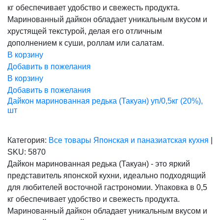
кг обеспечивает удобство и свежесть продукта.
Маринованный дайкон обладает уникальным вкусом и
хрустящей текстурой, делая его отличным
дополнением к суши, роллам или салатам.
В корзину
Добавить в пожелания
В корзину
Добавить в пожелания
Дайкон маринованная редька (Такуан) уп/0,5кг (20%),
шт
Категория:
Все товары
Японская и паназиатская кухня
|
SKU:
5870
Дайкон маринованная редька (Такуан) - это яркий
представитель японской кухни, идеально подходящий
для любителей восточной гастрономии. Упаковка в 0,5
кг обеспечивает удобство и свежесть продукта.
Маринованный дайкон обладает уникальным вкусом и