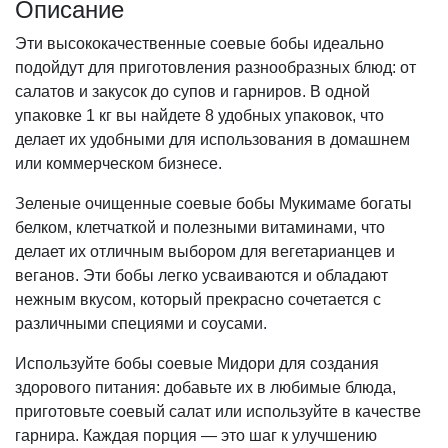
Описание
Эти высококачественные соевые бобы идеально
подойдут для приготовления разнообразных блюд: от
салатов и закусок до супов и гарниров. В одной
упаковке 1 кг вы найдете 8 удобных упаковок, что
делает их удобными для использования в домашнем
или коммерческом бизнесе.
Зеленые очищенные соевые бобы Мукимаме богаты
белком, клетчаткой и полезными витаминами, что
делает их отличным выбором для вегетарианцев и
веганов. Эти бобы легко усваиваются и обладают
нежным вкусом, который прекрасно сочетается с
различными специями и соусами.
Используйте бобы соевые Мидори для создания
здорового питания: добавьте их в любимые блюда,
приготовьте соевый салат или используйте в качестве
гарнира. Каждая порция — это шаг к улучшению