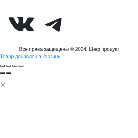
ВКонтакте
Telegram
Все права защищены © 2024. Шеф продукт
Товар добавлен в корзину