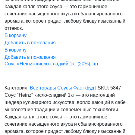
Каждая капля этого соуса — это гармоничное
сочетание насыщенного вкуса и сбалансированного
аромата, которое придаст любому блюду изысканный
оттенок.
В корзину
Добавить в пожелания
В корзину
Добавить в пожелания
Соус «Heinz» кисло-сладкий 1кг (20%), шт
Категория:
Все товары
Соусы
Фаст фуд
|
SKU:
5847
Соус "Heinz" кисло-сладкий 1кг — это настоящий
шедевр кулинарного искусства, воплощающий в себе
многолетние традиции и современные технологии.
Каждая капля этого соуса — это гармоничное
сочетание насыщенного вкуса и сбалансированного
аромата, которое придаст любому блюду изысканный