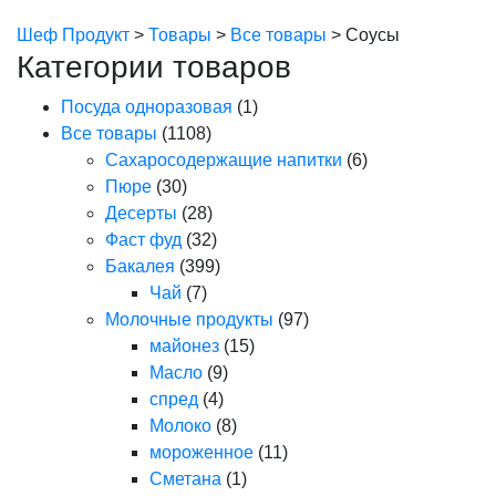
Шеф Продукт
>
Товары
>
Все товары
>
Соусы
Категории товаров
Посуда одноразовая
(1)
Все товары
(1108)
Сахаросодержащие напитки
(6)
Пюре
(30)
Десерты
(28)
Фаст фуд
(32)
Бакалея
(399)
Чай
(7)
Молочные продукты
(97)
майонез
(15)
Масло
(9)
спред
(4)
Молоко
(8)
мороженное
(11)
Сметана
(1)