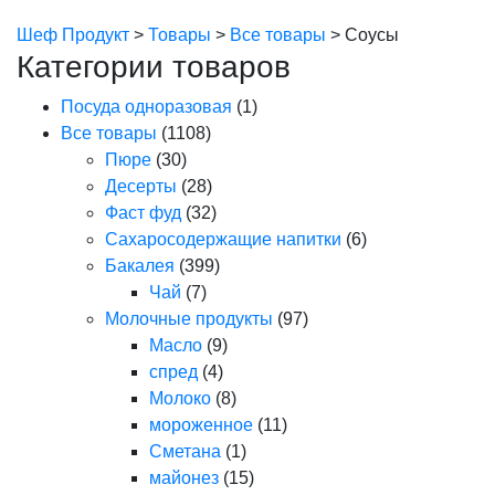
Шеф Продукт
>
Товары
>
Все товары
>
Соусы
Категории товаров
Посуда одноразовая
(1)
Все товары
(1108)
Пюре
(30)
Десерты
(28)
Фаст фуд
(32)
Сахаросодержащие напитки
(6)
Бакалея
(399)
Чай
(7)
Молочные продукты
(97)
Масло
(9)
спред
(4)
Молоко
(8)
мороженное
(11)
Сметана
(1)
майонез
(15)