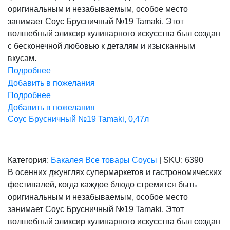
оригинальным и незабываемым, особое место
занимает Соус Брусничный №19 Tamaki. Этот
волшебный эликсир кулинарного искусства был создан
с бесконечной любовью к деталям и изысканным
вкусам.
Подробнее
Добавить в пожелания
Подробнее
Добавить в пожелания
Соус Брусничный №19 Tamaki, 0,47л
Категория:
Бакалея
Все товары
Соусы
|
SKU:
6390
В осенних джунглях супермаркетов и гастрономических
фестивалей, когда каждое блюдо стремится быть
оригинальным и незабываемым, особое место
занимает Соус Брусничный №19 Tamaki. Этот
волшебный эликсир кулинарного искусства был создан