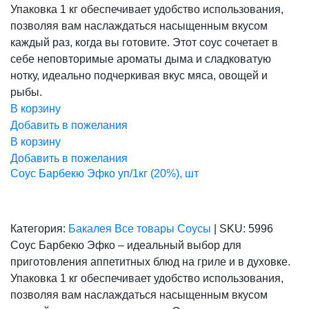
Упаковка 1 кг обеспечивает удобство использования,
позволяя вам наслаждаться насыщенным вкусом
каждый раз, когда вы готовите. Этот соус сочетает в
себе неповторимые ароматы дыма и сладковатую
нотку, идеально подчеркивая вкус мяса, овощей и
рыбы.
В корзину
Добавить в пожелания
В корзину
Добавить в пожелания
Соус Барбекю Эфко уп/1кг (20%), шт
Категория:
Бакалея
Все товары
Соусы
|
SKU:
5996
Соус Барбекю Эфко – идеальный выбор для
приготовления аппетитных блюд на гриле и в духовке.
Упаковка 1 кг обеспечивает удобство использования,
позволяя вам наслаждаться насыщенным вкусом