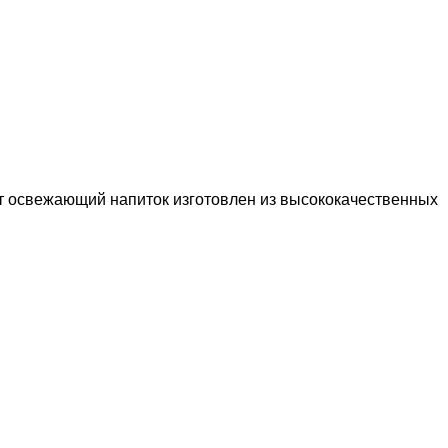
от освежающий напиток изготовлен из высококачественных