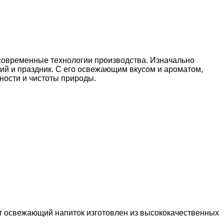
 современные технологии производства. Изначально
ий и праздник. С его освежающим вкусом и ароматом,
ности и чистоты природы.
от освежающий напиток изготовлен из высококачественных