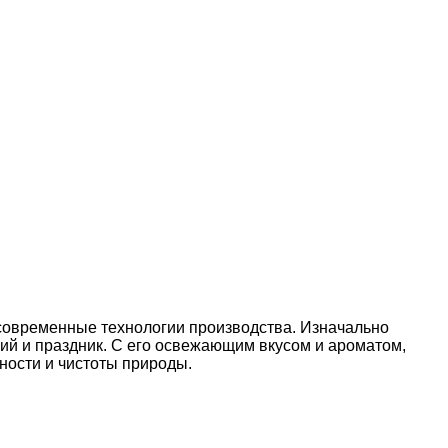
 современные технологии производства. Изначально
ий и праздник. С его освежающим вкусом и ароматом,
ности и чистоты природы.