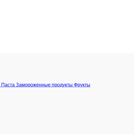
я
Паста
Замороженные продукты
Фрукты