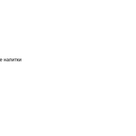
 напитки