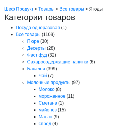
Шеф Продукт
>
Товары
>
Все товары
>
Ягоды
Категории товаров
Посуда одноразовая
(1)
Все товары
(1108)
Пюре
(30)
Десерты
(28)
Фаст фуд
(32)
Сахаросодержащие напитки
(6)
Бакалея
(399)
Чай
(7)
Молочные продукты
(97)
Молоко
(8)
мороженное
(11)
Сметана
(1)
майонез
(15)
Масло
(9)
спред
(4)