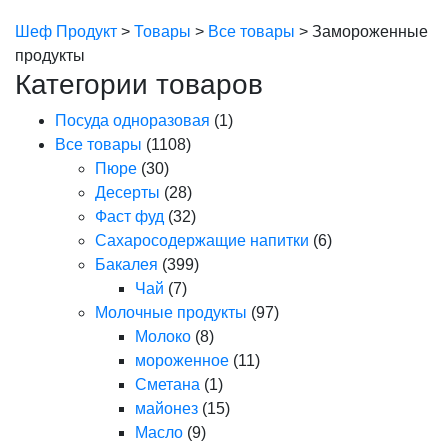
Шеф Продукт
>
Товары
>
Все товары
>
Замороженные
продукты
Категории товаров
Посуда одноразовая
(1)
Все товары
(1108)
Пюре
(30)
Десерты
(28)
Фаст фуд
(32)
Сахаросодержащие напитки
(6)
Бакалея
(399)
Чай
(7)
Молочные продукты
(97)
Молоко
(8)
мороженное
(11)
Сметана
(1)
майонез
(15)
Масло
(9)