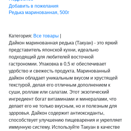
Добавить в пожелания
Редька маринованная, 500г
Категория:
Все товары
|
Дайкон маринованная редька (Такуан) - это яркий
представитель японской кухни, идеально
подходящий для любителей восточной
гастрономии. Упаковка в 0,5 кг обеспечивает
удобство и свежесть продукта. Маринованный
дайкон обладает уникальным вкусом и хрустящей
текстурой, делая его отличным дополнением к
суши, роллам или салатам. Этот экзотический
ингредиент богат витаминами и минералами, что
делает его не только вкусным, но и полезным для
здоровья. Дайкон содержит антиоксиданты,
способствует улучшению пищеварения и укрепляет
иммунную систему. Используйте Такуан в качестве