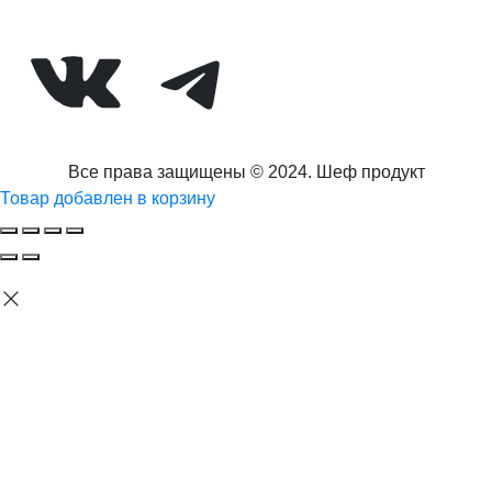
ВКонтакте
Telegram
Все права защищены © 2024. Шеф продукт
Товар добавлен в корзину