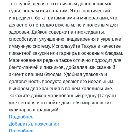
текстурой, делая его отличным дополнением к
суши, роллам или салатам. Этот экзотический
ингредиент богат витаминами и минералами, что
делает его не только вкусным, но и полезным для
здоровья. Дайкон содержит антиоксиданты,
способствует улучшению пищеварения и укрепляет
иммунную систему. Используйте Такуан в качестве
пикантной закуски или гарнира к основным блюдам.
Маринованная редька также отлично подходит для
бенто-ланчей и пикников, добавляя изысканный
акцент к вашим блюдам. Удобная упаковка и
долговечность продукта делают его идеальным
выбором для хранения в вашем холодильнике.
Закажите дайкон маринованный редьку (Такуан)
уже сегодня и откройте для себя мир японских
кулинарных традиций!
Подробнее
Добавить в пожелания
Подробнее