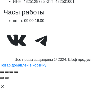
ИНН: 4825128785 КПП: 482501001
Часы работы
пн-пт: 09:00-16:00
ВКонтакте
Telegram
Все права защищены © 2024. Шеф продукт
Товар добавлен в корзину