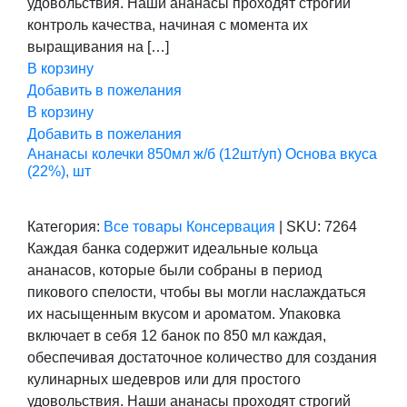
удовольствия. Наши ананасы проходят строгий
контроль качества, начиная с момента их
выращивания на […]
В корзину
Добавить в пожелания
В корзину
Добавить в пожелания
Ананасы колечки 850мл ж/б (12шт/уп) Основа вкуса
(22%), шт
Категория:
Все товары
Консервация
|
SKU:
7264
Каждая банка содержит идеальные кольца
ананасов, которые были собраны в период
пикового спелости, чтобы вы могли наслаждаться
их насыщенным вкусом и ароматом. Упаковка
включает в себя 12 банок по 850 мл каждая,
обеспечивая достаточное количество для создания
кулинарных шедевров или для простого
удовольствия. Наши ананасы проходят строгий