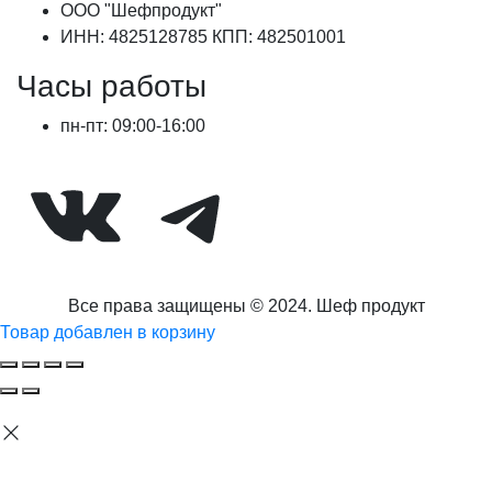
ООО "Шефпродукт"
ИНН: 4825128785 КПП: 482501001
Часы работы
пн-пт: 09:00-16:00
ВКонтакте
Telegram
Все права защищены © 2024. Шеф продукт
Товар добавлен в корзину