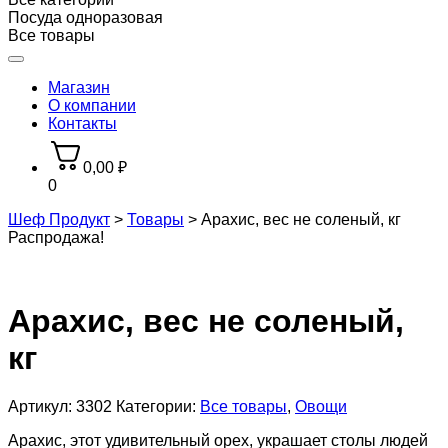
Посуда одноразовая
Все товары
Магазин
О компании
Контакты
0,00
₽
0
Шеф Продукт
>
Товары
>
Арахис, вес не соленый, кг
Распродажа!
Арахис, вес не соленый,
кг
Артикул:
3302
Категории:
Все товары
,
Овощи
Арахис, этот удивительный орех, украшает столы людей