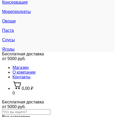
Консервация
Морепродукты
Овощи
Паста
Соусы
Ягоды
Бесплатная доставка
от 5000 руб.
Магазин
О компании
Контакты
0,00
₽
0
Бесплатная доставка
от 5000 руб.
Все категории