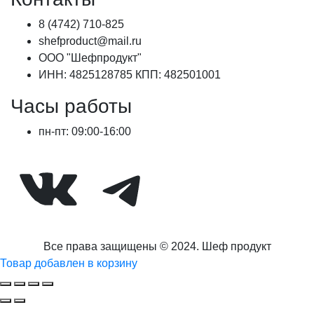
8 (4742) 710-825
shefproduct@mail.ru
ООО "Шефпродукт"
ИНН: 4825128785 КПП: 482501001
Часы работы
пн-пт: 09:00-16:00
ВКонтакте
Telegram
Все права защищены © 2024. Шеф продукт
Товар добавлен в корзину