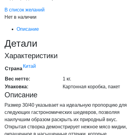
В список желаний
Нет в наличии
Описание
Детали
Характеристики
Китай
Страна
Вес нетто:
1 кг.
Упаковка:
Картонная коробка, пакет
Описание
Размер 30/40 указывает на идеальную пропорцию для
следующих гастрономических шедевров, позволяя
наилучшим образом раскрыть их природный вкус.
Открытая створка демонстрирует нежное мясо мидии,
окрашенное в насыщенные оттенки, которые