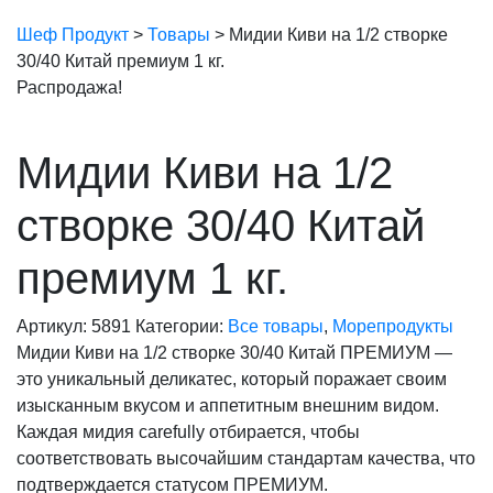
Шеф Продукт
>
Товары
>
Мидии Киви на 1/2 створке
30/40 Китай премиум 1 кг.
Распродажа!
Мидии Киви на 1/2
створке 30/40 Китай
премиум 1 кг.
Артикул:
5891
Категории:
Все товары
,
Морепродукты
Мидии Киви на 1/2 створке 30/40 Китай ПРЕМИУМ —
это уникальный деликатес, который поражает своим
изысканным вкусом и аппетитным внешним видом.
Каждая мидия carefully отбирается, чтобы
соответствовать высочайшим стандартам качества, что
подтверждается статусом ПРЕМИУМ.