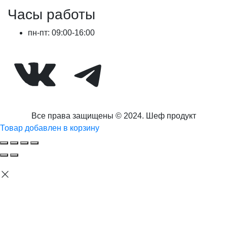
Часы работы
пн-пт: 09:00-16:00
ВКонтакте
Telegram
Все права защищены © 2024. Шеф продукт
Товар добавлен в корзину