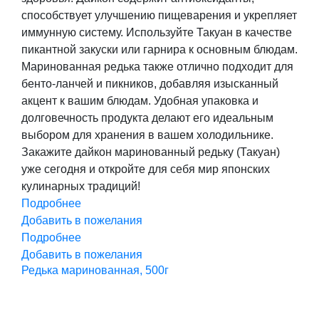
способствует улучшению пищеварения и укрепляет
иммунную систему. Используйте Такуан в качестве
пикантной закуски или гарнира к основным блюдам.
Маринованная редька также отлично подходит для
бенто-ланчей и пикников, добавляя изысканный
акцент к вашим блюдам. Удобная упаковка и
долговечность продукта делают его идеальным
выбором для хранения в вашем холодильнике.
Закажите дайкон маринованный редьку (Такуан)
уже сегодня и откройте для себя мир японских
кулинарных традиций!
Подробнее
Добавить в пожелания
Подробнее
Добавить в пожелания
Редька маринованная, 500г