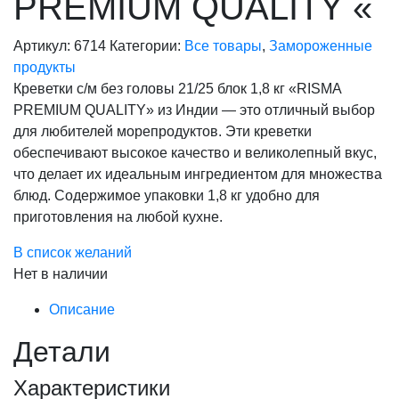
PREMIUM QUALITY «
Артикул:
6714
Категории:
Все товары
,
Замороженные
продукты
Креветки с/м без головы 21/25 блок 1,8 кг «RISMA
PREMIUM QUALITY» из Индии — это отличный выбор
для любителей морепродуктов. Эти креветки
обеспечивают высокое качество и великолепный вкус,
что делает их идеальным ингредиентом для множества
блюд. Содержимое упаковки 1,8 кг удобно для
приготовления на любой кухне.
В список желаний
Нет в наличии
Описание
Детали
Характеристики