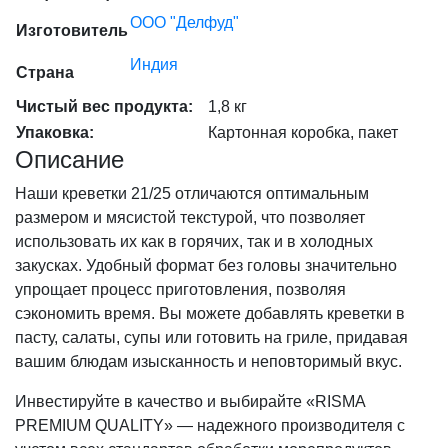
ООО "Делфуд"
Изготовитель
Индия
Страна
Чистый вес продукта:
1,8 кг
Упаковка:
Картонная коробка, пакет
Описание
Наши креветки 21/25 отличаются оптимальным
размером и мясистой текстурой, что позволяет
использовать их как в горячих, так и в холодных
закусках. Удобный формат без головы значительно
упрощает процесс приготовления, позволяя
сэкономить время. Вы можете добавлять креветки в
пасту, салаты, супы или готовить на гриле, придавая
вашим блюдам изысканность и неповторимый вкус.
Инвестируйте в качество и выбирайте «RISMA
PREMIUM QUALITY» — надежного производителя с