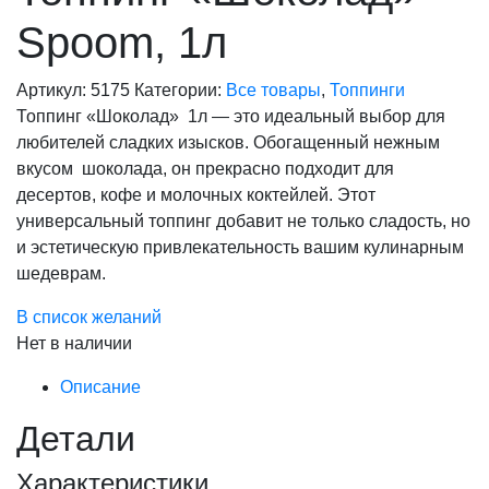
Spoom, 1л
Артикул:
5175
Категории:
Все товары
,
Топпинги
Топпинг «Шоколад» 1л — это идеальный выбор для
любителей сладких изысков. Обогащенный нежным
вкусом шоколада, он прекрасно подходит для
десертов, кофе и молочных коктейлей. Этот
универсальный топпинг добавит не только сладость, но
и эстетическую привлекательность вашим кулинарным
шедеврам.
В список желаний
Нет в наличии
Описание
Детали
Характеристики