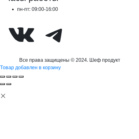
пн-пт: 09:00-16:00
ВКонтакте
Telegram
Все права защищены © 2024. Шеф продукт
Товар добавлен в корзину