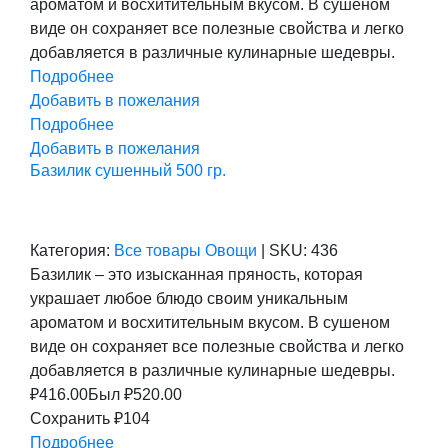
ароматом и восхитительным вкусом. В сушеном
виде он сохраняет все полезные свойства и легко
добавляется в различные кулинарные шедевры.
Подробнее
Добавить в пожелания
Подробнее
Добавить в пожелания
Базилик сушенный 500 гр.
Категория:
Все товары
Овощи
|
SKU:
436
Базилик – это изысканная пряность, которая
украшает любое блюдо своим уникальным
ароматом и восхитительным вкусом. В сушеном
виде он сохраняет все полезные свойства и легко
добавляется в различные кулинарные шедевры.
₽
416.00
Был ₽
520.00
Сохранить ₽104
Подробнее