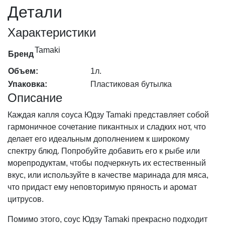
Детали
Характеристики
Tamaki
Бренд
Объем:
1л.
Упаковка:
Пластиковая бутылка
Описание
Каждая капля соуса Юдзу Tamaki представляет собой
гармоничное сочетание пикантных и сладких нот, что
делает его идеальным дополнением к широкому
спектру блюд. Попробуйте добавить его к рыбе или
морепродуктам, чтобы подчеркнуть их естественный
вкус, или используйте в качестве маринада для мяса,
что придаст ему неповторимую пряность и аромат
цитрусов.
Помимо этого, соус Юдзу Tamaki прекрасно подходит