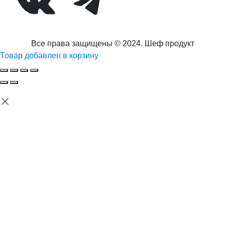
ВКонтакте
Telegram
Все права защищены © 2024. Шеф продукт
Товар добавлен в корзину