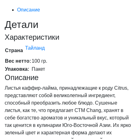
Описание
Детали
Характеристики
Тайланд
Страна
Вес нетто:
100 гр.
Упаковка:
Пакет
Описание
Листья каффир-лайма, принадлежащие к роду Citrus,
представляют собой великолепный ингредиент,
способный преобразить любое блюдо. Сушеные
листья, как те, что предлагает СТМ Chang, хранят в
себе богатство ароматов и уникальный вкус, который
так ценится в кулинарии Юго-Восточной Азии. Их ярко
зеленый цвет и характерная форма делают их