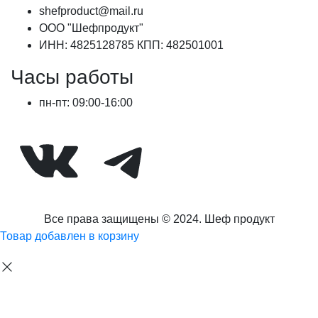
shefproduct@mail.ru
ООО "Шефпродукт"
ИНН: 4825128785 КПП: 482501001
Часы работы
пн-пт: 09:00-16:00
ВКонтакте
Telegram
Все права защищены © 2024. Шеф продукт
Товар добавлен в корзину