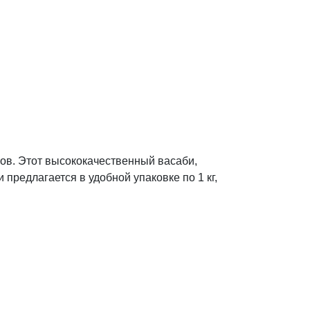
сов. Этот высококачественный васаби,
предлагается в удобной упаковке по 1 кг,