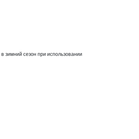
 в зимний сезон при использовании