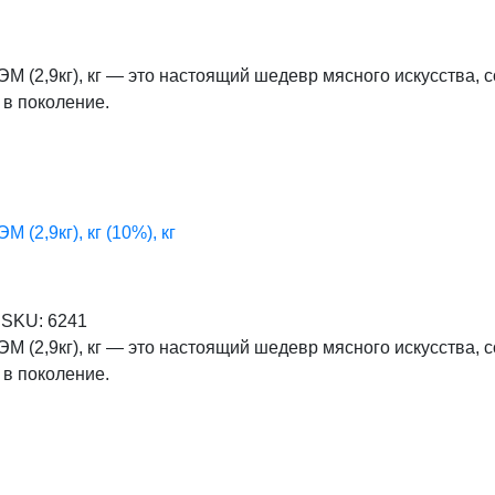
М (2,9кг), кг — это настоящий шедевр мясного искусства, 
 в поколение.
(2,9кг), кг (10%), кг
SKU:
6241
М (2,9кг), кг — это настоящий шедевр мясного искусства, 
 в поколение.