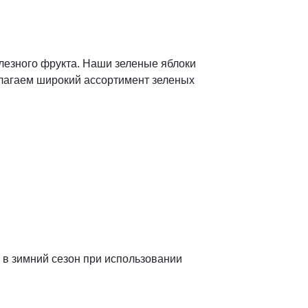
лезного фрукта. Наши зеленые яблоки
длагаем широкий ассортимент зеленых
 в зимний сезон при использовании