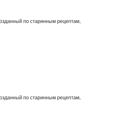
созданный по старинным рецептам,
созданный по старинным рецептам,