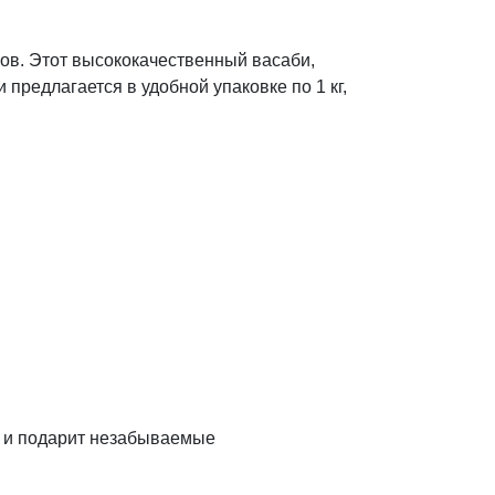
сов. Этот высококачественный васаби,
предлагается в удобной упаковке по 1 кг,
л и подарит незабываемые