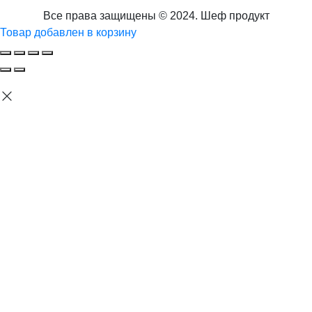
Все права защищены © 2024. Шеф продукт
Товар добавлен в корзину