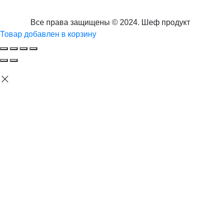
Все права защищены © 2024. Шеф продукт
Товар добавлен в корзину