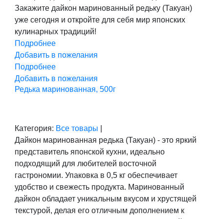
Закажите дайкон маринованный редьку (Такуан)
уже сегодня и откройте для себя мир японских
кулинарных традиций!
Подробнее
Добавить в пожелания
Подробнее
Добавить в пожелания
Редька маринованная, 500г
Категория:
Все товары
|
Дайкон маринованная редька (Такуан) - это яркий
представитель японской кухни, идеально
подходящий для любителей восточной
гастрономии. Упаковка в 0,5 кг обеспечивает
удобство и свежесть продукта. Маринованный
дайкон обладает уникальным вкусом и хрустящей
текстурой, делая его отличным дополнением к