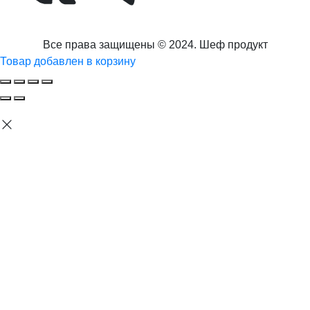
Все права защищены © 2024. Шеф продукт
Товар добавлен в корзину