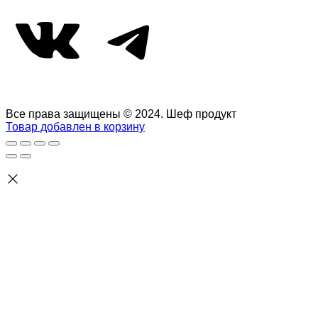
ВКонтакте
Telegram
Все права защищены © 2024. Шеф продукт
Товар добавлен в корзину