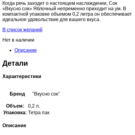
Когда речь заходит о настоящем наслаждении, Сок
«Вкусно сок» Яблочный непременно приходит на ум. В
компактной упаковке объемом 0,2 литра он обеспечивает
идеальное удовольствие для вашего вкуса.
В список желаний
Нет в наличии
Описание
Детали
Характеристики
Бренд
"Вкусно сок"
Объем:
0,2 л.
Упаковка:
Тетра пак
Описание