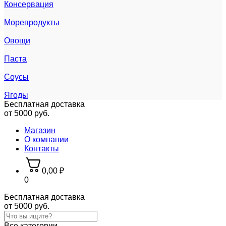
Консервация
Морепродукты
Овощи
Паста
Соусы
Ягоды
Бесплатная доставка
от 5000 руб.
Магазин
О компании
Контакты
0,00
₽
0
Бесплатная доставка
от 5000 руб.
Все категории