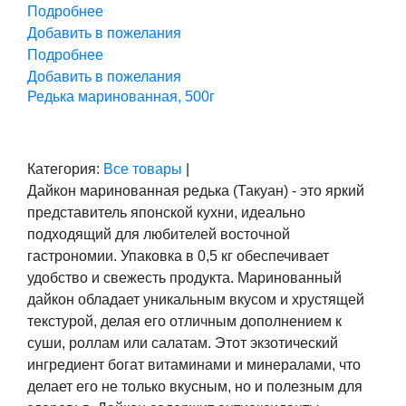
Подробнее
Добавить в пожелания
Подробнее
Добавить в пожелания
Редька маринованная, 500г
Категория:
Все товары
|
Дайкон маринованная редька (Такуан) - это яркий
представитель японской кухни, идеально
подходящий для любителей восточной
гастрономии. Упаковка в 0,5 кг обеспечивает
удобство и свежесть продукта. Маринованный
дайкон обладает уникальным вкусом и хрустящей
текстурой, делая его отличным дополнением к
суши, роллам или салатам. Этот экзотический
ингредиент богат витаминами и минералами, что
делает его не только вкусным, но и полезным для