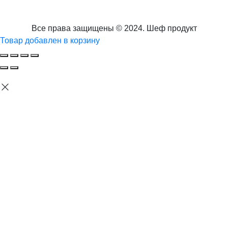
Все права защищены © 2024. Шеф продукт
Товар добавлен в корзину