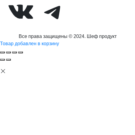
ВКонтакте
Telegram
Все права защищены © 2024. Шеф продукт
Товар добавлен в корзину