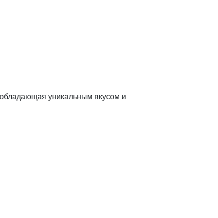
, обладающая уникальным вкусом и