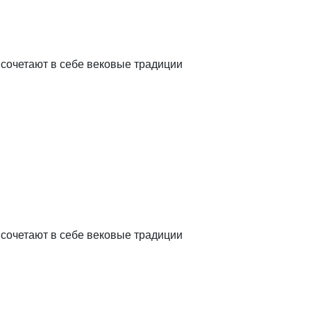
сочетают в себе вековые традиции
сочетают в себе вековые традиции