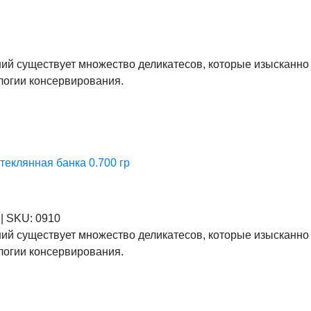
ий существует множество деликатесов, которые изысканно 
логии консервирования.
теклянная банка 0.700 гр
я
|
SKU:
0910
ий существует множество деликатесов, которые изысканно 
логии консервирования.