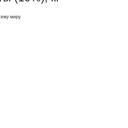
сему миру.