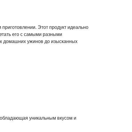
 приготовлении. Этот продукт идеально
четать его с самыми разными
ых домашних ужинов до изысканных
, обладающая уникальным вкусом и