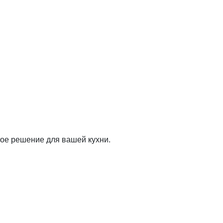
ое решение для вашей кухни.