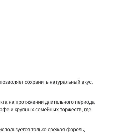
позволяет сохранить натуральный вкус,
кта на протяжении длительного периода
афе и крупных семейных торжеств, где
используется только свежая форель,