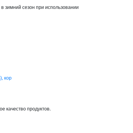
 в зимний сезон при использовании
, кор
ое качество продуктов.