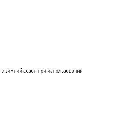
 в зимний сезон при использовании