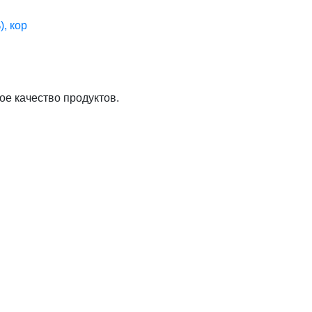
, кор
ое качество продуктов.