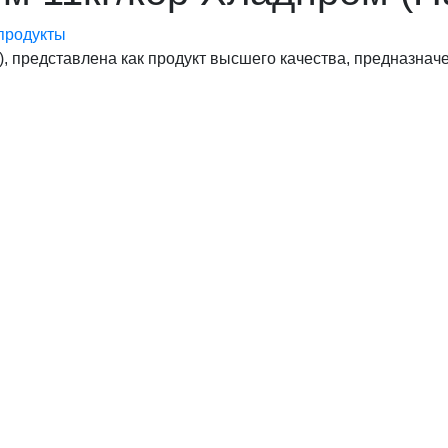
продукты
), представлена как продукт высшего качества, предназна