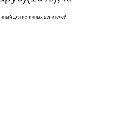
ченный для истинных ценителей