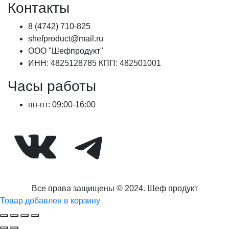
Контакты
053,00 ₽.
8 (4742) 710-825
shefproduct@mail.ru
ООО "Шефпродукт"
ИНН: 4825128785 КПП: 482501001
Часы работы
пн-пт: 09:00-16:00
ВКонтакте
Telegram
Все права защищены © 2024. Шеф продукт
Товар добавлен в корзину