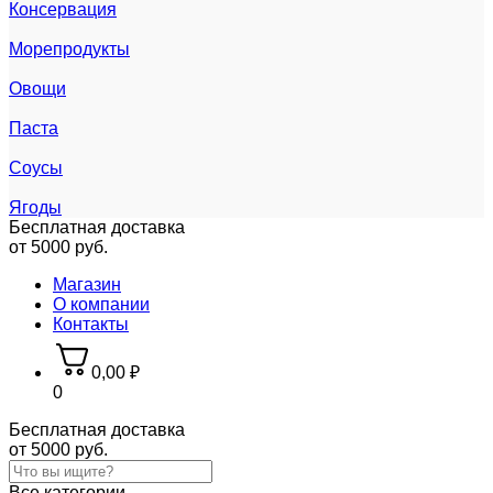
Консервация
Морепродукты
Овощи
Паста
Соусы
Ягоды
Бесплатная доставка
от 5000 руб.
Магазин
О компании
Контакты
0,00
₽
0
Бесплатная доставка
от 5000 руб.
Все категории