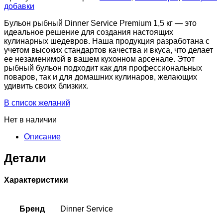
добавки
Бульон рыбный Dinner Service Premium 1,5 кг — это
идеальное решение для создания настоящих
кулинарных шедевров. Наша продукция разработана с
учетом высоких стандартов качества и вкуса, что делает
ее незаменимой в вашем кухонном арсенале. Этот
рыбный бульон подходит как для профессиональных
поваров, так и для домашних кулинаров, желающих
удивить своих близких.
В список желаний
Нет в наличии
Описание
Детали
Характеристики
Бренд
Dinner Service