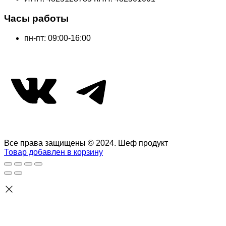
Часы работы
пн-пт: 09:00-16:00
ВКонтакте
Telegram
Все права защищены © 2024. Шеф продукт
Товар добавлен в корзину