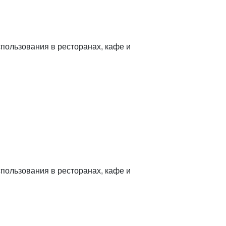
спользования в ресторанах, кафе и
спользования в ресторанах, кафе и