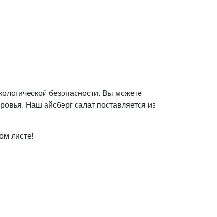
кологической безопасности. Вы можете
оровья. Наш айсберг салат поставляется из
ом листе!