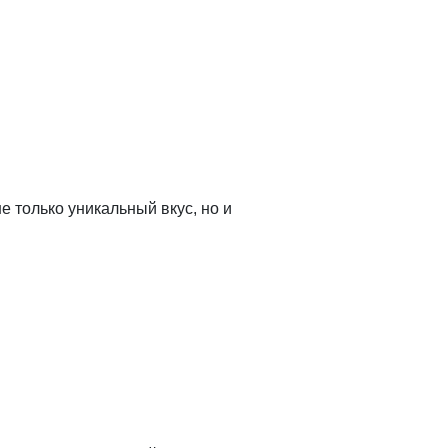
е только уникальный вкус, но и