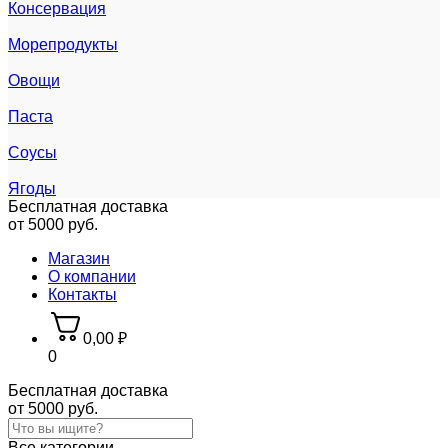
Консервация
Морепродукты
Овощи
Паста
Соусы
Ягоды
Бесплатная доставка
от 5000 руб.
Магазин
О компании
Контакты
0,00
₽
0
Бесплатная доставка
от 5000 руб.
Все категории