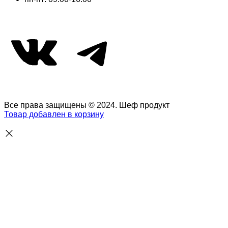
ВКонтакте
Telegram
Все права защищены © 2024. Шеф продукт
Товар добавлен в корзину