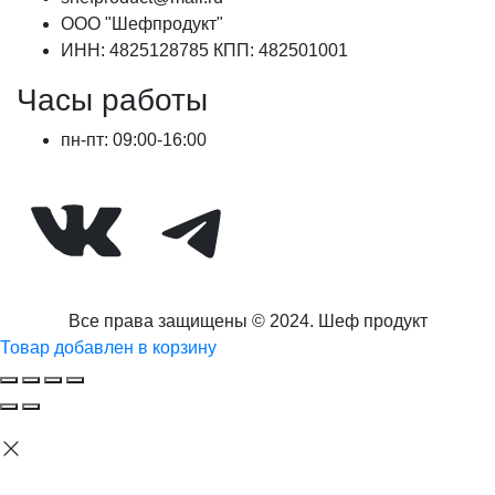
ООО "Шефпродукт"
ИНН: 4825128785 КПП: 482501001
Часы работы
пн-пт: 09:00-16:00
ВКонтакте
Telegram
Все права защищены © 2024. Шеф продукт
Товар добавлен в корзину