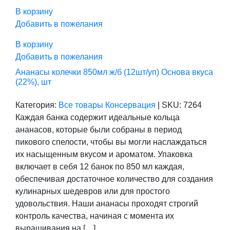
В корзину
Добавить в пожелания
В корзину
Добавить в пожелания
Ананасы колечки 850мл ж/б (12шт/уп) Основа вкуса
(22%), шт
Категория:
Все товары
Консервация
|
SKU:
7264
Каждая банка содержит идеальные кольца
ананасов, которые были собраны в период
пикового спелости, чтобы вы могли наслаждаться
их насыщенным вкусом и ароматом. Упаковка
включает в себя 12 банок по 850 мл каждая,
обеспечивая достаточное количество для создания
кулинарных шедевров или для простого
удовольствия. Наши ананасы проходят строгий
контроль качества, начиная с момента их
выращивания на […]