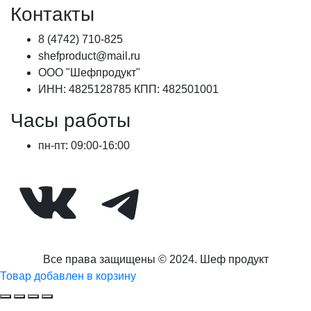
Контакты
8 (4742) 710-825
shefproduct@mail.ru
ООО "Шефпродукт"
ИНН: 4825128785 КПП: 482501001
Часы работы
пн-пт: 09:00-16:00
ВКонтакте
Telegram
Все права защищены © 2024. Шеф продукт
Товар добавлен в корзину