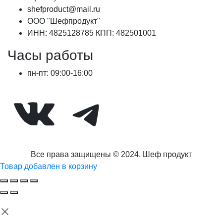
shefproduct@mail.ru
ООО "Шефпродукт"
ИНН: 4825128785 КПП: 482501001
Часы работы
пн-пт: 09:00-16:00
ВКонтакте
Telegram
Все права защищены © 2024. Шеф продукт
Товар добавлен в корзину