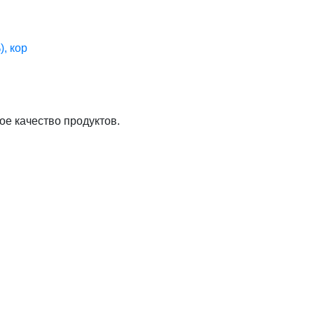
, кор
ое качество продуктов.