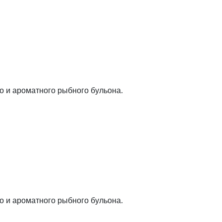
 и ароматного рыбного бульона.
 и ароматного рыбного бульона.