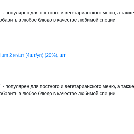
 популярен для постного и вегетарианского меню, а также
бавить в любое блюдо в качестве любимой специи.
um 2 кг/шт (4шт/уп) (20%), шт
 популярен для постного и вегетарианского меню, а также
бавить в любое блюдо в качестве любимой специи.