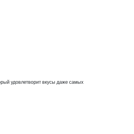
оторый удовлетворит вкусы даже самых