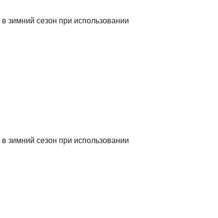
 в зимний сезон при использовании
 в зимний сезон при использовании