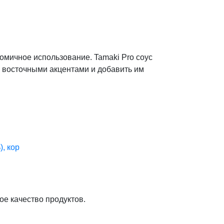
номичное использование. Tamaki Pro соус
 восточными акцентами и добавить им
, кор
ое качество продуктов.