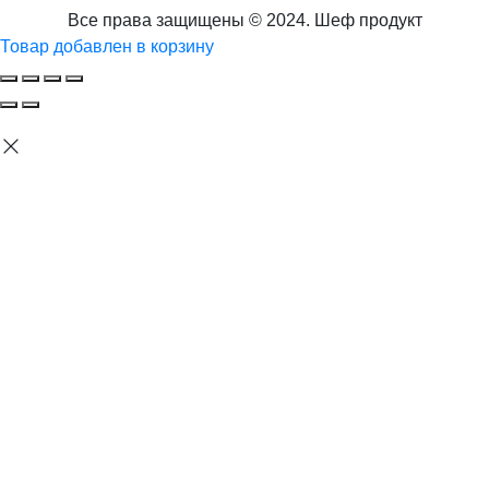
Все права защищены © 2024. Шеф продукт
Товар добавлен в корзину