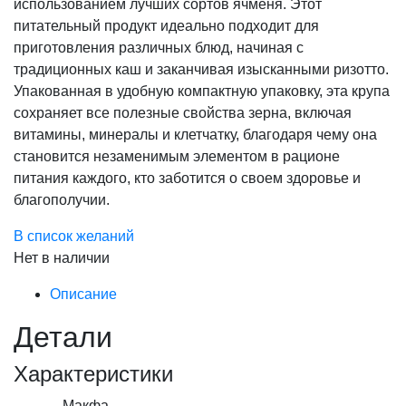
использованием лучших сортов ячменя. Этот
питательный продукт идеально подходит для
приготовления различных блюд, начиная с
традиционных каш и заканчивая изысканными ризотто.
Упакованная в удобную компактную упаковку, эта крупа
сохраняет все полезные свойства зерна, включая
витамины, минералы и клетчатку, благодаря чему она
становится незаменимым элементом в рационе
питания каждого, кто заботится о своем здоровье и
благополучии.
В список желаний
Нет в наличии
Описание
Детали
Характеристики
Макфа