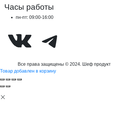
Часы работы
пн-пт: 09:00-16:00
ВКонтакте
Telegram
Все права защищены © 2024. Шеф продукт
Товар добавлен в корзину