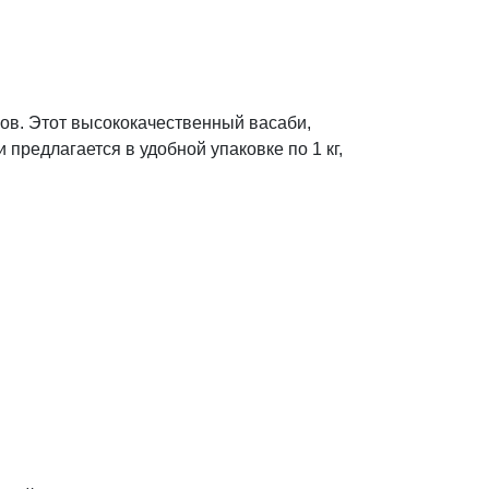
сов. Этот высококачественный васаби,
предлагается в удобной упаковке по 1 кг,