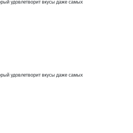
оторый удовлетворит вкусы даже самых
оторый удовлетворит вкусы даже самых