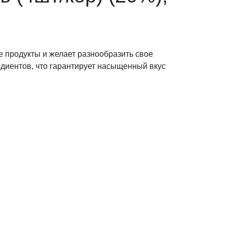
е продукты и желает разнообразить свое
диентов, что гарантирует насыщенный вкус