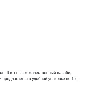
сов. Этот высококачественный васаби,
предлагается в удобной упаковке по 1 кг,