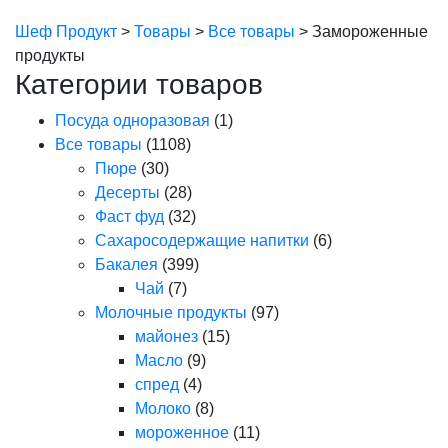
Шеф Продукт
>
Товары
>
Все товары
>
Замороженные
продукты
Категории товаров
Посуда одноразовая
(1)
Все товары
(1108)
Пюре
(30)
Десерты
(28)
Фаст фуд
(32)
Сахаросодержащие напитки
(6)
Бакалея
(399)
Чай
(7)
Молочные продукты
(97)
майонез
(15)
Масло
(9)
спред
(4)
Молоко
(8)
мороженное
(11)