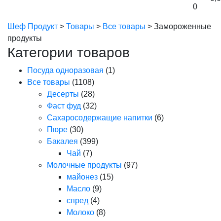
0
Шеф Продукт
>
Товары
>
Все товары
>
Замороженные
продукты
Категории товаров
Посуда одноразовая
(1)
Все товары
(1108)
Десерты
(28)
Фаст фуд
(32)
Сахаросодержащие напитки
(6)
Пюре
(30)
Бакалея
(399)
Чай
(7)
Молочные продукты
(97)
майонез
(15)
Масло
(9)
спред
(4)
Молоко
(8)