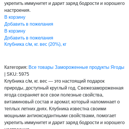
укрепить иммунитет и дарит заряд бодрости и хорошего
настроения.
В корзину
Добавить в пожелания
В корзину
Добавить в пожелания
Клубника с/м, кг. вес (20%), кг
Категория:
Все товары
Замороженные продукты
Ягоды
|
SKU:
5975
Клубника с/м, кг. вес — это настоящий подарок
природы, доступный круглый год. Свежезамороженная
ягода сохраняет все свои полезные свойства,
витаминовый состав и аромат, который напоминает о
теплых летних днях. Клубника известна своими
мощными антиоксидантными свойствами, помогает
укрепить иммунитет и дарит заряд бодрости и хорошего