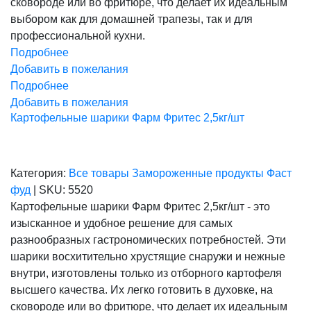
сковороде или во фритюре, что делает их идеальным
выбором как для домашней трапезы, так и для
профессиональной кухни.
Подробнее
Добавить в пожелания
Подробнее
Добавить в пожелания
Картофельные шарики Фарм Фритес 2,5кг/шт
Категория:
Все товары
Замороженные продукты
Фаст
фуд
|
SKU:
5520
Картофельные шарики Фарм Фритес 2,5кг/шт - это
изысканное и удобное решение для самых
разнообразных гастрономических потребностей. Эти
шарики восхитительно хрустящие снаружи и нежные
внутри, изготовлены только из отборного картофеля
высшего качества. Их легко готовить в духовке, на
сковороде или во фритюре, что делает их идеальным