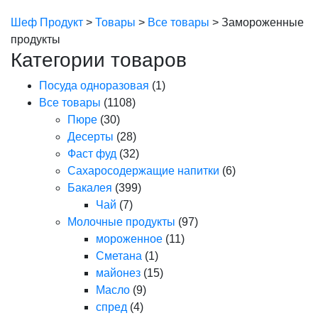
Шеф Продукт
>
Товары
>
Все товары
>
Замороженные
продукты
Категории товаров
Посуда одноразовая
(1)
Все товары
(1108)
Пюре
(30)
Десерты
(28)
Фаст фуд
(32)
Сахаросодержащие напитки
(6)
Бакалея
(399)
Чай
(7)
Молочные продукты
(97)
мороженное
(11)
Сметана
(1)
майонез
(15)
Масло
(9)
спред
(4)