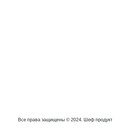
Все права защищены © 2024. Шеф продукт