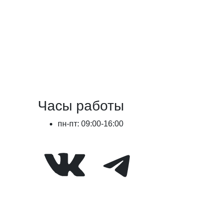
Часы работы
пн-пт: 09:00-16:00
ВКонтакте
Telegram