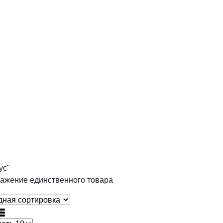
ус"
ажение единственного товара