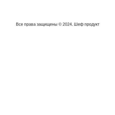
Все права защищены © 2024. Шеф продукт