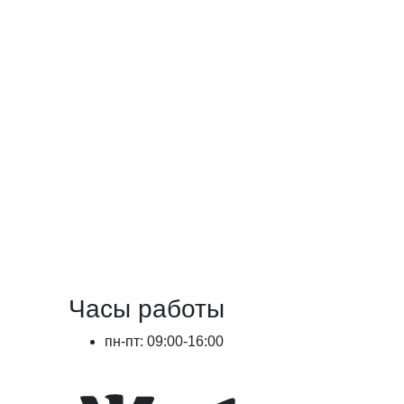
Часы работы
пн-пт: 09:00-16:00